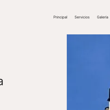
Principal
Servicios
Galería
a