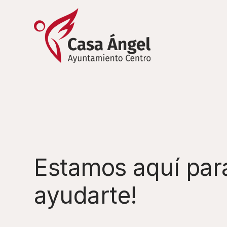
Estamos aquí par
ayudarte!