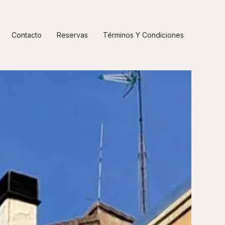
Contacto
Reservas
Términos Y Condiciones